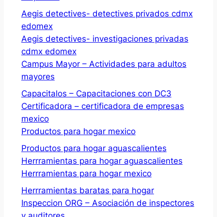
Aegis detectives- detectives privados cdmx
edomex
Aegis detectives- investigaciones privadas
cdmx edomex
Campus Mayor – Actividades para adultos
mayores
Capacitalos – Capacitaciones con DC3
Certificadora – certificadora de empresas
mexico
Productos para hogar mexico
Productos para hogar aguascalientes
Herrramientas para hogar aguascalientes
Herrramientas para hogar mexico
Herrramientas baratas para hogar
Inspeccion ORG – Asociación de inspectores
y auditores