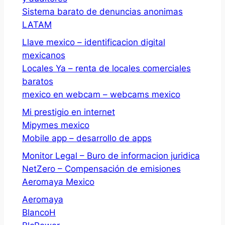
Sistema barato de denuncias anonimas
LATAM
Llave mexico – identificacion digital
mexicanos
Locales Ya – renta de locales comerciales
baratos
mexico en webcam – webcams mexico
Mi prestigio en internet
Mipymes mexico
Mobile app – desarrollo de apps
Monitor Legal – Buro de informacion juridica
NetZero – Compensación de emisiones
Aeromaya Mexico
Aeromaya
BlancoH