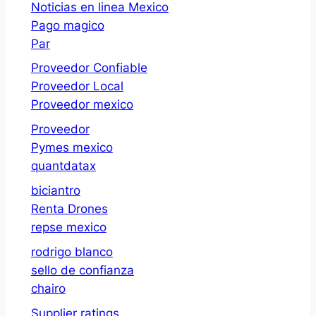
Noticias en linea Mexico
Pago magico
Par
Proveedor Confiable
Proveedor Local
Proveedor mexico
Proveedor
Pymes mexico
quantdatax
biciantro
Renta Drones
repse mexico
rodrigo blanco
sello de confianza
chairo
Supplier ratings